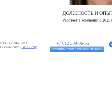
ДОЛЖНОСТЬ И ОПЫ
Работает в компании с 2025 
+7 812 309-06-65
© ООО «ТФК», 2013
Создание сайта -
Forus-Group
ОСТАВИТЬ ОТЗЫВ О РАБОТЕ МЕНЕДЖЕРА