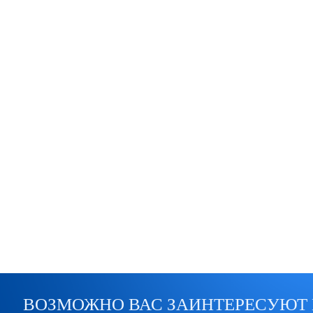
ВОЗМОЖНО ВАС ЗАИНТЕРЕСУЮТ