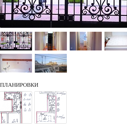
ПЛАНИРОВКИ