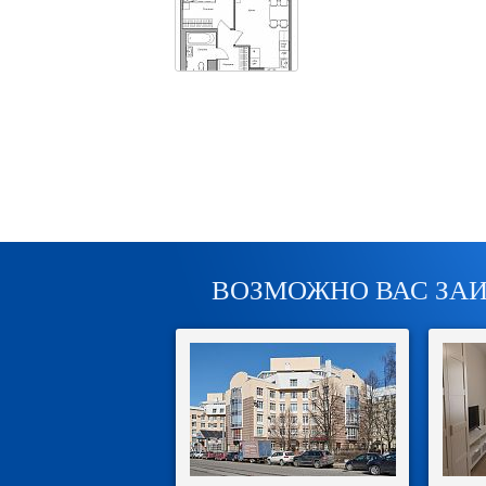
ВОЗМОЖНО ВАС ЗА