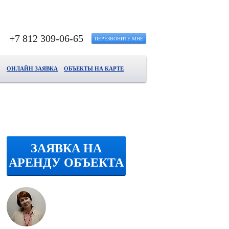
+7 812 309-06-65
ПЕРЕЗВОНИТЕ МНЕ
ОНЛАЙН ЗАЯВКА
ОБЪЕКТЫ НА КАРТЕ
ЗАЯВКА НА
АРЕНДУ ОБЪЕКТА