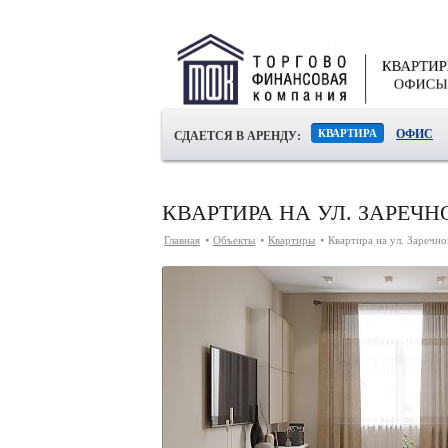
КВАРТИРА
ОФИС
СДАЕТСЯ В АРЕНДУ:
КВАРТИРА НА УЛ. ЗАРЕЧН
Главная
Объекты
Квартиры
Квартира на ул. Заречно