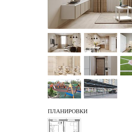
ПЛАНИРОВКИ